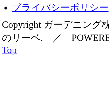
プライバシーポリシー
Copyright ガーデ
のリーベ. ／ POWERE
Top