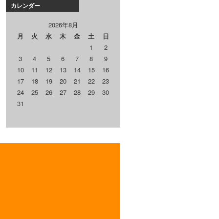
カレンダー
2026年8月
月
火
水
木
金
土
日
1
2
3
4
5
6
7
8
9
10
11
12
13
14
15
16
17
18
19
20
21
22
23
24
25
26
27
28
29
30
31