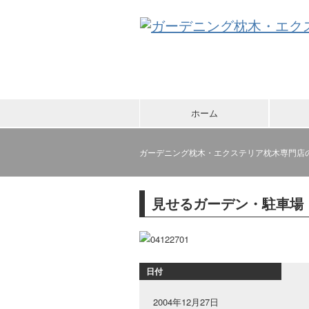
ホーム
ガーデニング枕木・エクステリア枕木専門店
見せるガーデン・駐車場
日付
2004年12月27日